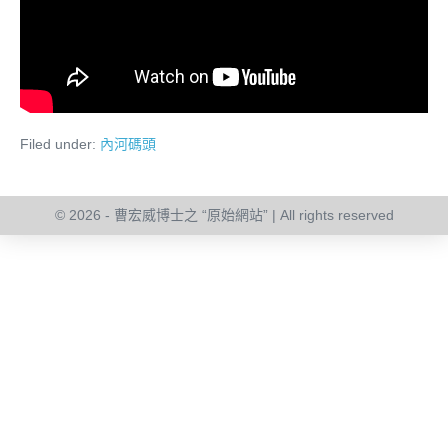
Filed under:
內河碼頭
© 2026 - 曹宏威博士之 “原始網站” | All rights reserved